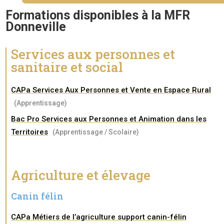
Formations disponibles à la MFR
Donneville
Services aux personnes et
sanitaire et social
CAPa Services Aux Personnes et Vente en Espace Rural
(Apprentissage)
Bac Pro Services aux Personnes et Animation dans les
Territoires
(Apprentissage / Scolaire)
Agriculture et élevage
Canin félin
CAPa Métiers de l’agriculture support canin-félin