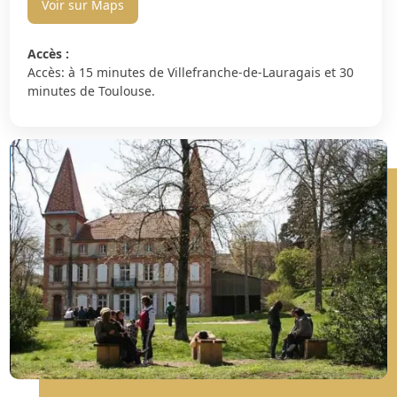
Voir sur Maps
Accès :
Accès: à 15 minutes de Villefranche-de-Lauragais et 30
minutes de Toulouse.