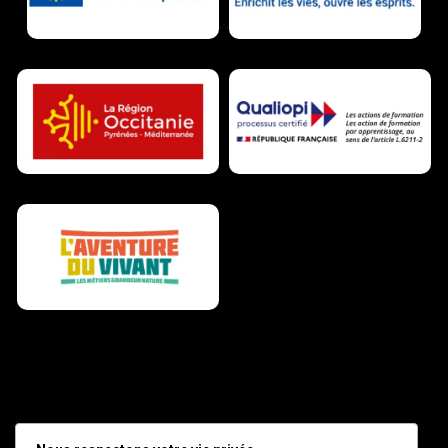
Fédération Régionale des