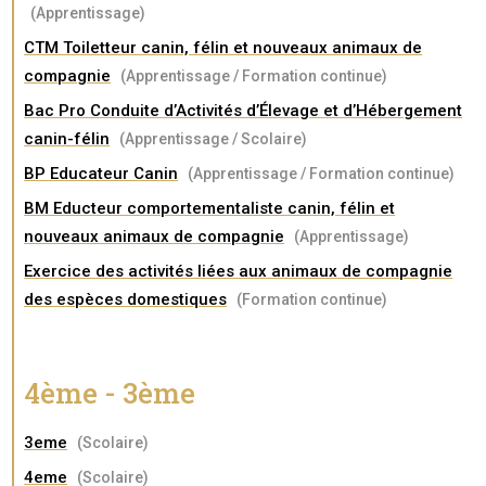
(Apprentissage)
CTM Toiletteur canin, félin et nouveaux animaux de
compagnie
(Apprentissage / Formation continue)
Bac Pro Conduite d’Activités d’Élevage et d’Hébergement
canin-félin
(Apprentissage / Scolaire)
BP Educateur Canin
(Apprentissage / Formation continue)
BM Educteur comportementaliste canin, félin et
nouveaux animaux de compagnie
(Apprentissage)
Exercice des activités liées aux animaux de compagnie
des espèces domestiques
(Formation continue)
4ème - 3ème
3eme
(Scolaire)
4eme
(Scolaire)