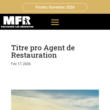
Portes Ouvertes 2026
Titre pro Agent de
Restauration
Fév 17, 2026